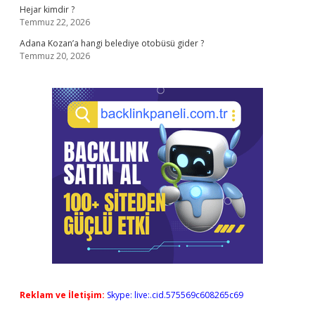
Hejar kimdir ?
Temmuz 22, 2026
Adana Kozan’a hangi belediye otobüsü gider ?
Temmuz 20, 2026
Reklam ve İletişim:
Skype: live:.cid.575569c608265c69