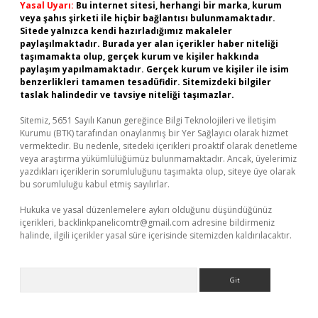
Yasal Uyarı:
Bu internet sitesi, herhangi bir marka, kurum
veya şahıs şirketi ile hiçbir bağlantısı bulunmamaktadır.
Sitede yalnızca kendi hazırladığımız makaleler
paylaşılmaktadır. Burada yer alan içerikler haber niteliği
taşımamakta olup, gerçek kurum ve kişiler hakkında
paylaşım yapılmamaktadır. Gerçek kurum ve kişiler ile isim
benzerlikleri tamamen tesadüfidir. Sitemizdeki bilgiler
taslak halindedir ve tavsiye niteliği taşımazlar.
Sitemiz, 5651 Sayılı Kanun gereğince Bilgi Teknolojileri ve İletişim
Kurumu (BTK) tarafından onaylanmış bir Yer Sağlayıcı olarak hizmet
vermektedir. Bu nedenle, sitedeki içerikleri proaktif olarak denetleme
veya araştırma yükümlülüğümüz bulunmamaktadır. Ancak, üyelerimiz
yazdıkları içeriklerin sorumluluğunu taşımakta olup, siteye üye olarak
bu sorumluluğu kabul etmiş sayılırlar.
Hukuka ve yasal düzenlemelere aykırı olduğunu düşündüğünüz
içerikleri,
backlinkpanelicomtr@gmail.com
adresine bildirmeniz
halinde, ilgili içerikler yasal süre içerisinde sitemizden kaldırılacaktır.
Arama