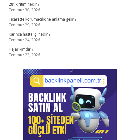
28’lik ritim nedir ?
Temmuz 30, 2026
Ticarette korumacilik ne anlama gelir ?
Temmuz 29, 2026
Karınca hastalığı nedir ?
Temmuz 24, 2026
Hejar kimdir ?
Temmuz 22, 2026