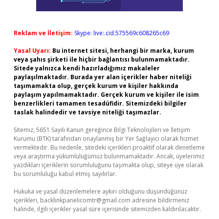
Reklam ve İletişim:
Skype: live:.cid.575569c608265c69
Yasal Uyarı:
Bu internet sitesi, herhangi bir marka, kurum
veya şahıs şirketi ile hiçbir bağlantısı bulunmamaktadır.
Sitede yalnızca kendi hazırladığımız makaleler
paylaşılmaktadır. Burada yer alan içerikler haber niteliği
taşımamakta olup, gerçek kurum ve kişiler hakkında
paylaşım yapılmamaktadır. Gerçek kurum ve kişiler ile isim
benzerlikleri tamamen tesadüfidir. Sitemizdeki bilgiler
taslak halindedir ve tavsiye niteliği taşımazlar.
Sitemiz, 5651 Sayılı Kanun gereğince Bilgi Teknolojileri ve İletişim
Kurumu (BTK) tarafından onaylanmış bir Yer Sağlayıcı olarak hizmet
vermektedir. Bu nedenle, sitedeki içerikleri proaktif olarak denetleme
veya araştırma yükümlülüğümüz bulunmamaktadır. Ancak, üyelerimiz
yazdıkları içeriklerin sorumluluğunu taşımakta olup, siteye üye olarak
bu sorumluluğu kabul etmiş sayılırlar.
Hukuka ve yasal düzenlemelere aykırı olduğunu düşündüğünüz
içerikleri,
backlinkpanelicomtr@gmail.com
adresine bildirmeniz
halinde, ilgili içerikler yasal süre içerisinde sitemizden kaldırılacaktır.