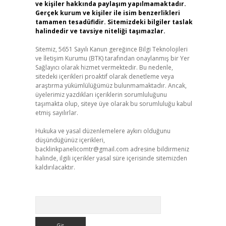
ve kişiler hakkında paylaşım yapılmamaktadır.
Gerçek kurum ve kişiler ile isim benzerlikleri
tamamen tesadüfidir. Sitemizdeki bilgiler taslak
halindedir ve tavsiye niteliği taşımazlar.
Sitemiz, 5651 Sayılı Kanun gereğince Bilgi Teknolojileri
ve İletişim Kurumu (BTK) tarafından onaylanmış bir Yer
Sağlayıcı olarak hizmet vermektedir. Bu nedenle,
sitedeki içerikleri proaktif olarak denetleme veya
araştırma yükümlülüğümüz bulunmamaktadır. Ancak,
üyelerimiz yazdıkları içeriklerin sorumluluğunu
taşımakta olup, siteye üye olarak bu sorumluluğu kabul
etmiş sayılırlar.
Hukuka ve yasal düzenlemelere aykırı olduğunu
düşündüğünüz içerikleri,
backlinkpanelicomtr@gmail.com
adresine bildirmeniz
halinde, ilgili içerikler yasal süre içerisinde sitemizden
kaldırılacaktır.
Arama