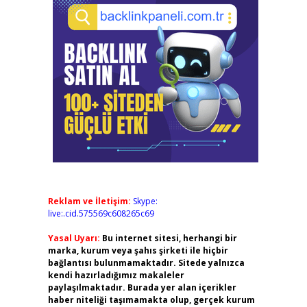
Reklam ve İletişim:
Skype:
live:.cid.575569c608265c69
Yasal Uyarı:
Bu internet sitesi, herhangi bir
marka, kurum veya şahıs şirketi ile hiçbir
bağlantısı bulunmamaktadır. Sitede yalnızca
kendi hazırladığımız makaleler
paylaşılmaktadır. Burada yer alan içerikler
haber niteliği taşımamakta olup, gerçek kurum