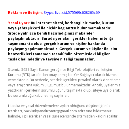
Reklam ve İletişim:
Skype: live:.cid.575569c608265c69
Yasal Uyarı:
Bu internet sitesi, herhangi bir marka, kurum
veya şahıs şirketi ile hiçbir bağlantısı bulunmamaktadır.
Sitede yalnızca kendi hazırladığımız makaleler
paylaşılmaktadır. Burada yer alan içerikler haber niteliği
taşımamakta olup, gerçek kurum ve kişiler hakkında
paylaşım yapılmamaktadır. Gerçek kurum ve kişiler ile isim
benzerlikleri tamamen tesadüfidir. Sitemizdeki bilgiler
taslak halindedir ve tavsiye niteliği taşımazlar.
Sitemiz, 5651 Sayılı Kanun gereğince Bilgi Teknolojileri ve İletişim
Kurumu (BTK) tarafından onaylanmış bir Yer Sağlayıcı olarak hizmet
vermektedir. Bu nedenle, sitedeki içerikleri proaktif olarak denetleme
veya araştırma yükümlülüğümüz bulunmamaktadır. Ancak, üyelerimiz
yazdıkları içeriklerin sorumluluğunu taşımakta olup, siteye üye olarak
bu sorumluluğu kabul etmiş sayılırlar.
Hukuka ve yasal düzenlemelere aykırı olduğunu düşündüğünüz
içerikleri,
backlinkpanelicomtr@gmail.com
adresine bildirmeniz
halinde, ilgili içerikler yasal süre içerisinde sitemizden kaldırılacaktır.