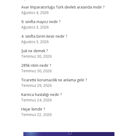
Avar İmparatorluğu Türk devleti arasında mıdır ?
Ağustos 4, 2026
9. sınıfta mayoz nedir ?
Ağustos 3, 2026
4. sınıfta birim kesir nedir ?
Ağustos 3, 2026
Şuk ne demek ?
Temmuz 30, 2026
28’lik ritim nedir ?
Temmuz 30, 2026
Ticarette korumacilik ne anlama gelir ?
Temmuz 29, 2026
Karınca hastalığı nedir ?
Temmuz 24, 2026
Hejar kimdir ?
Temmuz 22, 2026