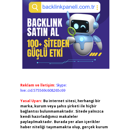
Reklam ve İletişim:
Skype:
live:.cid.575569c608265c69
Yasal Uyarı:
Bu internet sitesi, herhangi bir
marka, kurum veya şahıs şirketi ile hiçbir
bağlantısı bulunmamaktadır. Sitede yalnızca
kendi hazırladığımız makaleler
paylaşılmaktadır. Burada yer alan içerikler
haber niteliği taşımamakta olup, gerçek kurum