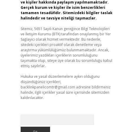
ve kişiler hakkında paylaşım yapılmamaktadır.
Gerçek kurum ve kişiler ile isim benzerlikleri
tamamen tesadüfidir. Sitemizdeki bilgiler taslak
halindedir ve tavsiye niteliği taşımazlar.
Sitemiz, 5651 Sayılı Kanun gereğince Bilgi Teknolojileri
ve İletişim Kurumu (BTK) tarafından onaylanmış bir Yer
Sağlayıcı olarak hizmet vermektedir. Bu nedenle,
sitedeki içerikleri proaktif olarak denetleme veya
araştırma yükümlülüğümüz bulunmamaktadır. Ancak,
üyelerimiz yazdıkları içeriklerin sorumluluğunu
taşımakta olup, siteye üye olarak bu sorumluluğu kabul
etmiş sayılırlar.
Hukuka ve yasal düzenlemelere aykırı olduğunu
düşündüğünüz içerikleri,
backlinkpanelicomtr@gmail.com
adresine bildirmeniz
halinde, ilgili içerikler yasal süre içerisinde sitemizden
kaldırılacaktır.
Arama