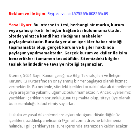
Reklam ve İletişim:
Skype: live:.cid.575569c608265c69
Yasal Uyarı:
Bu internet sitesi, herhangi bir marka, kurum
veya şahıs şirketi ile hiçbir bağlantısı bulunmamaktadır.
Sitede yalnızca kendi hazırladığımız makaleler
paylaşılmaktadır. Burada yer alan içerikler haber niteliği
taşımamakta olup, gerçek kurum ve kişiler hakkında
paylaşım yapılmamaktadır. Gerçek kurum ve kişiler ile isim
benzerlikleri tamamen tesadüfidir. Sitemizdeki bilgiler
taslak halindedir ve tavsiye niteliği taşımazlar.
Sitemiz, 5651 Sayılı Kanun gereğince Bilgi Teknolojileri ve İletişim
Kurumu (BTK) tarafından onaylanmış bir Yer Sağlayıcı olarak hizmet
vermektedir. Bu nedenle, sitedeki içerikleri proaktif olarak denetleme
veya araştırma yükümlülüğümüz bulunmamaktadır. Ancak, üyelerimiz
yazdıkları içeriklerin sorumluluğunu taşımakta olup, siteye üye olarak
bu sorumluluğu kabul etmiş sayılırlar.
Hukuka ve yasal düzenlemelere aykırı olduğunu düşündüğünüz
içerikleri,
backlinkpanelicomtr@gmail.com
adresine bildirmeniz
halinde, ilgili içerikler yasal süre içerisinde sitemizden kaldırılacaktır.