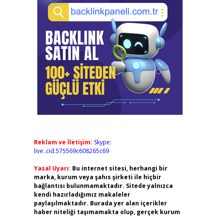
Reklam ve İletişim:
Skype:
live:.cid.575569c608265c69
Yasal Uyarı:
Bu internet sitesi, herhangi bir
marka, kurum veya şahıs şirketi ile hiçbir
bağlantısı bulunmamaktadır. Sitede yalnızca
kendi hazırladığımız makaleler
paylaşılmaktadır. Burada yer alan içerikler
haber niteliği taşımamakta olup, gerçek kurum