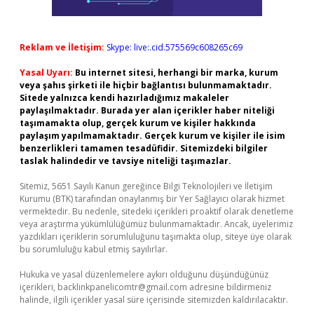
Reklam ve İletişim:
Skype: live:.cid.575569c608265c69
Yasal Uyarı:
Bu internet sitesi, herhangi bir marka, kurum
veya şahıs şirketi ile hiçbir bağlantısı bulunmamaktadır.
Sitede yalnızca kendi hazırladığımız makaleler
paylaşılmaktadır. Burada yer alan içerikler haber niteliği
taşımamakta olup, gerçek kurum ve kişiler hakkında
paylaşım yapılmamaktadır. Gerçek kurum ve kişiler ile isim
benzerlikleri tamamen tesadüfidir. Sitemizdeki bilgiler
taslak halindedir ve tavsiye niteliği taşımazlar.
Sitemiz, 5651 Sayılı Kanun gereğince Bilgi Teknolojileri ve İletişim
Kurumu (BTK) tarafından onaylanmış bir Yer Sağlayıcı olarak hizmet
vermektedir. Bu nedenle, sitedeki içerikleri proaktif olarak denetleme
veya araştırma yükümlülüğümüz bulunmamaktadır. Ancak, üyelerimiz
yazdıkları içeriklerin sorumluluğunu taşımakta olup, siteye üye olarak
bu sorumluluğu kabul etmiş sayılırlar.
Hukuka ve yasal düzenlemelere aykırı olduğunu düşündüğünüz
içerikleri,
backlinkpanelicomtr@gmail.com
adresine bildirmeniz
halinde, ilgili içerikler yasal süre içerisinde sitemizden kaldırılacaktır.