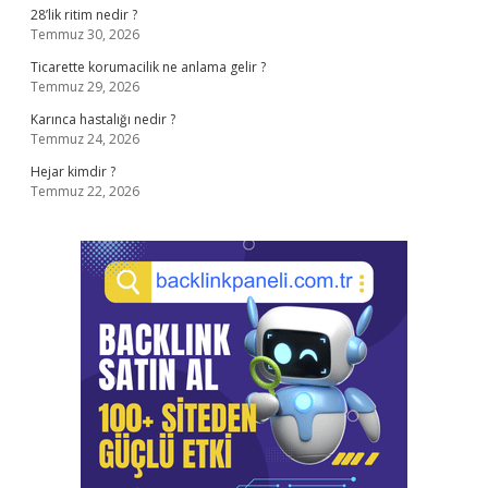
28’lik ritim nedir ?
Temmuz 30, 2026
Ticarette korumacilik ne anlama gelir ?
Temmuz 29, 2026
Karınca hastalığı nedir ?
Temmuz 24, 2026
Hejar kimdir ?
Temmuz 22, 2026