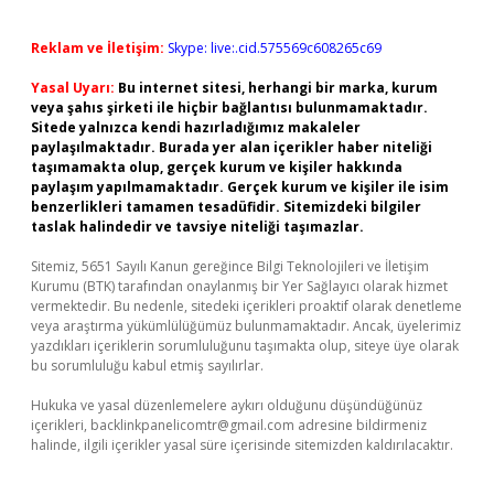
Reklam ve İletişim:
Skype: live:.cid.575569c608265c69
Yasal Uyarı:
Bu internet sitesi, herhangi bir marka, kurum
veya şahıs şirketi ile hiçbir bağlantısı bulunmamaktadır.
Sitede yalnızca kendi hazırladığımız makaleler
paylaşılmaktadır. Burada yer alan içerikler haber niteliği
taşımamakta olup, gerçek kurum ve kişiler hakkında
paylaşım yapılmamaktadır. Gerçek kurum ve kişiler ile isim
benzerlikleri tamamen tesadüfidir. Sitemizdeki bilgiler
taslak halindedir ve tavsiye niteliği taşımazlar.
Sitemiz, 5651 Sayılı Kanun gereğince Bilgi Teknolojileri ve İletişim
Kurumu (BTK) tarafından onaylanmış bir Yer Sağlayıcı olarak hizmet
vermektedir. Bu nedenle, sitedeki içerikleri proaktif olarak denetleme
veya araştırma yükümlülüğümüz bulunmamaktadır. Ancak, üyelerimiz
yazdıkları içeriklerin sorumluluğunu taşımakta olup, siteye üye olarak
bu sorumluluğu kabul etmiş sayılırlar.
Hukuka ve yasal düzenlemelere aykırı olduğunu düşündüğünüz
içerikleri,
backlinkpanelicomtr@gmail.com
adresine bildirmeniz
halinde, ilgili içerikler yasal süre içerisinde sitemizden kaldırılacaktır.