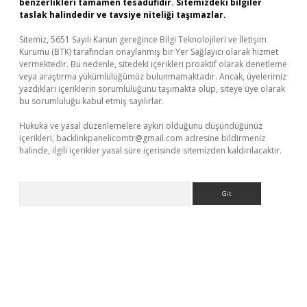
benzerlikleri tamamen tesadüfidir. Sitemizdeki bilgiler
taslak halindedir ve tavsiye niteliği taşımazlar.
Sitemiz, 5651 Sayılı Kanun gereğince Bilgi Teknolojileri ve İletişim
Kurumu (BTK) tarafından onaylanmış bir Yer Sağlayıcı olarak hizmet
vermektedir. Bu nedenle, sitedeki içerikleri proaktif olarak denetleme
veya araştırma yükümlülüğümüz bulunmamaktadır. Ancak, üyelerimiz
yazdıkları içeriklerin sorumluluğunu taşımakta olup, siteye üye olarak
bu sorumluluğu kabul etmiş sayılırlar.
Hukuka ve yasal düzenlemelere aykırı olduğunu düşündüğünüz
içerikleri,
backlinkpanelicomtr@gmail.com
adresine bildirmeniz
halinde, ilgili içerikler yasal süre içerisinde sitemizden kaldırılacaktır.
Arama