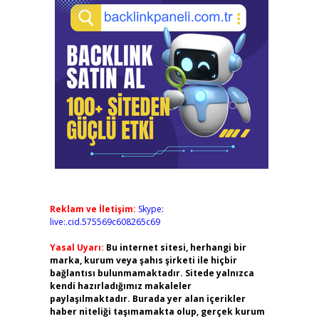
Reklam ve İletişim:
Skype:
live:.cid.575569c608265c69
Yasal Uyarı:
Bu internet sitesi, herhangi bir
marka, kurum veya şahıs şirketi ile hiçbir
bağlantısı bulunmamaktadır. Sitede yalnızca
kendi hazırladığımız makaleler
paylaşılmaktadır. Burada yer alan içerikler
haber niteliği taşımamakta olup, gerçek kurum