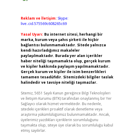
Reklam ve İletişim:
Skype:
live:.cid.575569c608265c69
Yasal Uyarı:
Bu internet sitesi, herhangi bir
marka, kurum veya şahıs şirketi ile hiçbir
bağlantısı bulunmamaktadır. Sitede yalnızca
kendi hazırladığımız makaleler
paylaşılmaktadır. Burada yer alan içerikler
haber niteliği taşımamakta olup, gerçek kurum
ve kişiler hakkında paylaşım yapılmamaktadır.
Gerçek kurum ve kişiler ile isim benzerlikleri
tamamen tesadüfidir. Sitemizdeki bilgiler taslak
halindedir ve tavsiye niteliği taşımazlar.
Sitemiz, 5651 Sayılı Kanun gereğince Bilgi Teknolojileri
ve İletişim Kurumu (BTK) tarafından onaylanmış bir Yer
Sağlayıcı olarak hizmet vermektedir. Bu nedenle,
sitedeki içerikleri proaktif olarak denetleme veya
araştırma yükümlülüğümüz bulunmamaktadır. Ancak,
üyelerimiz yazdıkları içeriklerin sorumluluğunu
taşımakta olup, siteye üye olarak bu sorumluluğu kabul
etmiş sayılırlar.