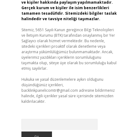
ve kişiler hakkında paylaşım yapılmamaktadır.
Gerçek kurum ve kişiler ile isim benzerlikleri
tamamen tesadüfidir. Sitemizdeki bilgiler taslak
halindedir ve tavsiye niteliği taşımazlar.
Sitemiz, 5651 Sayılı Kanun gereğince Bilgi Teknolojileri
ve İletişim Kurumu (BTK) tarafından onaylanmış bir Yer
Sağlayıcı olarak hizmet vermektedir. Bu nedenle,
sitedeki içerikleri proaktif olarak denetleme veya
araştırma yükümlülüğümüz bulunmamaktadır. Ancak,
üyelerimiz yazdıkları içeriklerin sorumluluğunu
taşımakta olup, siteye üye olarak bu sorumluluğu kabul
etmiş sayılırlar.
Hukuka ve yasal düzenlemelere aykırı olduğunu
düşündüğünüz içerikleri,
backlinkpanelicomtr@gmail.com
adresine bildirmeniz
halinde, ilgili içerikler yasal süre içerisinde sitemizden
kaldırılacaktır.
Arama