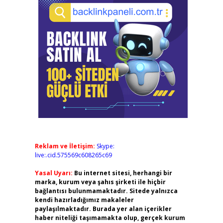
Reklam ve İletişim:
Skype:
live:.cid.575569c608265c69
Yasal Uyarı:
Bu internet sitesi, herhangi bir
marka, kurum veya şahıs şirketi ile hiçbir
bağlantısı bulunmamaktadır. Sitede yalnızca
kendi hazırladığımız makaleler
paylaşılmaktadır. Burada yer alan içerikler
haber niteliği taşımamakta olup, gerçek kurum