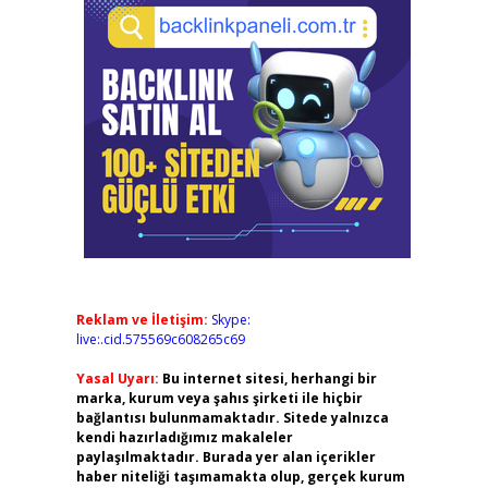
Reklam ve İletişim:
Skype:
live:.cid.575569c608265c69
Yasal Uyarı:
Bu internet sitesi, herhangi bir
marka, kurum veya şahıs şirketi ile hiçbir
bağlantısı bulunmamaktadır. Sitede yalnızca
kendi hazırladığımız makaleler
paylaşılmaktadır. Burada yer alan içerikler
haber niteliği taşımamakta olup, gerçek kurum