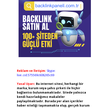
Reklam ve İletişim:
Skype:
live:.cid.575569c608265c69
Yasal Uyarı:
Bu internet sitesi, herhangi bir
marka, kurum veya şahıs şirketi ile hiçbir
bağlantısı bulunmamaktadır. Sitede yalnızca
kendi hazırladığımız makaleler
paylaşılmaktadır. Burada yer alan içerikler
haber niteliği taşımamakta olup, gerçek kurum