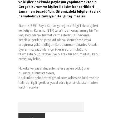
ve kişiler hakkında paylaşım yapılmamaktadır.
Gerçek kurum ve kişiler ile isim benzerlikleri
tamamen tesadüfidir. Sitemizdeki bilgiler taslak
halindedir ve tavsiye niteliği taşımazlar.
Sitemiz, 5651 Sayılı Kanun gereğince Bilgi Teknolojileri
ve İletişim Kurumu (BTK) tarafından onaylanmış bir Yer
Sağlayıcı olarak hizmet vermektedir. Bu nedenle,
sitedeki içerikleri proaktif olarak denetleme veya
araştırma yükümlülüğümüz bulunmamaktadır. Ancak,
üyelerimiz yazdıkları içeriklerin sorumluluğunu
taşımakta olup, siteye üye olarak bu sorumluluğu kabul
etmiş sayılırlar.
Hukuka ve yasal düzenlemelere aykırı olduğunu
düşündüğünüz içerikleri,
backlinkpanelicomtr@gmail.com
adresine bildirmeniz
halinde, ilgili içerikler yasal süre içerisinde sitemizden
kaldırılacaktır.
Arama