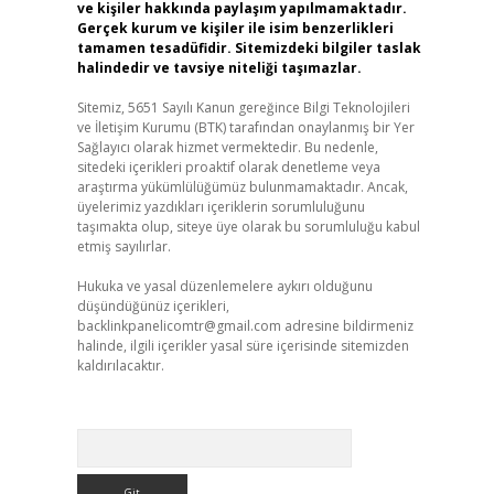
ve kişiler hakkında paylaşım yapılmamaktadır.
Gerçek kurum ve kişiler ile isim benzerlikleri
tamamen tesadüfidir. Sitemizdeki bilgiler taslak
halindedir ve tavsiye niteliği taşımazlar.
Sitemiz, 5651 Sayılı Kanun gereğince Bilgi Teknolojileri
ve İletişim Kurumu (BTK) tarafından onaylanmış bir Yer
Sağlayıcı olarak hizmet vermektedir. Bu nedenle,
sitedeki içerikleri proaktif olarak denetleme veya
araştırma yükümlülüğümüz bulunmamaktadır. Ancak,
üyelerimiz yazdıkları içeriklerin sorumluluğunu
taşımakta olup, siteye üye olarak bu sorumluluğu kabul
etmiş sayılırlar.
Hukuka ve yasal düzenlemelere aykırı olduğunu
düşündüğünüz içerikleri,
backlinkpanelicomtr@gmail.com
adresine bildirmeniz
halinde, ilgili içerikler yasal süre içerisinde sitemizden
kaldırılacaktır.
Arama