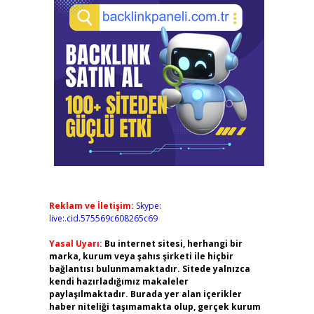
Reklam ve İletişim:
Skype:
live:.cid.575569c608265c69
Yasal Uyarı:
Bu internet sitesi, herhangi bir
marka, kurum veya şahıs şirketi ile hiçbir
bağlantısı bulunmamaktadır. Sitede yalnızca
kendi hazırladığımız makaleler
paylaşılmaktadır. Burada yer alan içerikler
haber niteliği taşımamakta olup, gerçek kurum