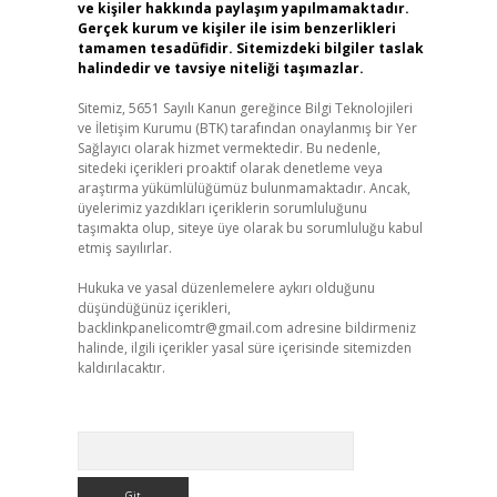
ve kişiler hakkında paylaşım yapılmamaktadır.
Gerçek kurum ve kişiler ile isim benzerlikleri
tamamen tesadüfidir. Sitemizdeki bilgiler taslak
halindedir ve tavsiye niteliği taşımazlar.
Sitemiz, 5651 Sayılı Kanun gereğince Bilgi Teknolojileri
ve İletişim Kurumu (BTK) tarafından onaylanmış bir Yer
Sağlayıcı olarak hizmet vermektedir. Bu nedenle,
sitedeki içerikleri proaktif olarak denetleme veya
araştırma yükümlülüğümüz bulunmamaktadır. Ancak,
üyelerimiz yazdıkları içeriklerin sorumluluğunu
taşımakta olup, siteye üye olarak bu sorumluluğu kabul
etmiş sayılırlar.
Hukuka ve yasal düzenlemelere aykırı olduğunu
düşündüğünüz içerikleri,
backlinkpanelicomtr@gmail.com
adresine bildirmeniz
halinde, ilgili içerikler yasal süre içerisinde sitemizden
kaldırılacaktır.
Arama