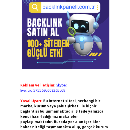
Reklam ve İletişim:
Skype:
live:.cid.575569c608265c69
Yasal Uyarı:
Bu internet sitesi, herhangi bir
marka, kurum veya şahıs şirketi ile hiçbir
bağlantısı bulunmamaktadır. Sitede yalnızca
kendi hazırladığımız makaleler
paylaşılmaktadır. Burada yer alan içerikler
haber niteliği taşımamakta olup, gerçek kurum