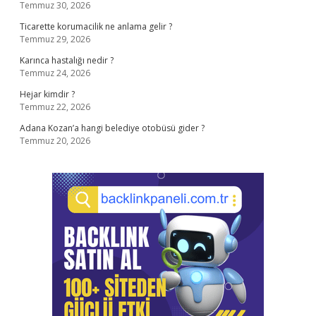
Temmuz 30, 2026
Ticarette korumacilik ne anlama gelir ?
Temmuz 29, 2026
Karınca hastalığı nedir ?
Temmuz 24, 2026
Hejar kimdir ?
Temmuz 22, 2026
Adana Kozan’a hangi belediye otobüsü gider ?
Temmuz 20, 2026