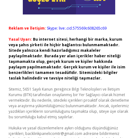
Reklam ve İletişim:
Skype: live:.cid.575569c608265c69
Yasal Uyarı:
Bu internet sitesi, herhangi bir marka, kurum
veya şahıs şirketi ile hiçbir bağlantısı bulunmamaktadır.
Sitede yalnızca kendi hazırladığımız makaleler
paylaşılmaktadır. Burada yer alan içerikler haber niteliği
taşımamakta olup, gerçek kurum ve kişiler hakkında
paylaşım yapılmamaktadır. Gerçek kurum ve kişiler ile isim
benzerlikleri tamamen tesadüfidir. Sitemizdeki bilgiler
taslak halindedir ve tavsiye niteliği taşımazlar.
Sitemiz, 5651 Sayılı Kanun gereğince Bilgi Teknolojileri ve İletişim
Kurumu (BTK) tarafından onaylanmış bir Yer Sağlayıcı olarak hizmet
vermektedir. Bu nedenle, sitedeki içerikleri proaktif olarak denetleme
veya araştırma yükümlülüğümüz bulunmamaktadır. Ancak, üyelerimiz
yazdıkları içeriklerin sorumluluğunu taşımakta olup, siteye üye olarak
bu sorumluluğu kabul etmiş sayılırlar.
Hukuka ve yasal düzenlemelere aykırı olduğunu düşündüğünüz
içerikleri,
backlinkpanelicomtr@gmail.com
adresine bildirmeniz