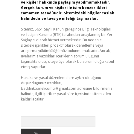
ve kişiler hakkında paylaşım yapılmamaktadır.
Gerçek kurum ve kişiler ile isim benzerlikleri
tamamen tesadüfidir. Sitemizdeki bilgiler taslak
halindedir ve tavsiye niteliği taşımazlar.
Sitemiz, 5651 Sayılı Kanun gereğince Bilgi Teknolojileri
ve İletişim Kurumu (BTK) tarafından onaylanmış bir Yer
Sağlayıcı olarak hizmet vermektedir. Bu nedenle,
sitedeki içerikleri proaktif olarak denetleme veya
araştırma yükümlülüğümüz bulunmamaktadır. Ancak,
üyelerimiz yazdıkları içeriklerin sorumluluğunu
taşımakta olup, siteye üye olarak bu sorumluluğu kabul
etmiş sayılırlar.
Hukuka ve yasal düzenlemelere aykırı olduğunu
düşündüğünüz içerikleri,
backlinkpanelicomtr@gmail.com
adresine bildirmeniz
halinde, ilgili içerikler yasal süre içerisinde sitemizden
kaldırılacaktır.
Arama