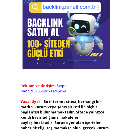
Reklam ve İletişim:
Skype:
live:.cid.575569c608265c69
Yasal Uyarı:
Bu internet sitesi, herhangi bir
marka, kurum veya şahıs şirketi ile hiçbir
bağlantısı bulunmamaktadır. Sitede yalnızca
kendi hazırladığımız makaleler
paylaşılmaktadır. Burada yer alan içerikler
haber niteliği taşımamakta olup, gerçek kurum