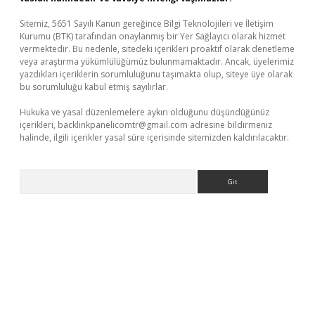
Sitemiz, 5651 Sayılı Kanun gereğince Bilgi Teknolojileri ve İletişim
Kurumu (BTK) tarafından onaylanmış bir Yer Sağlayıcı olarak hizmet
vermektedir. Bu nedenle, sitedeki içerikleri proaktif olarak denetleme
veya araştırma yükümlülüğümüz bulunmamaktadır. Ancak, üyelerimiz
yazdıkları içeriklerin sorumluluğunu taşımakta olup, siteye üye olarak
bu sorumluluğu kabul etmiş sayılırlar.
Hukuka ve yasal düzenlemelere aykırı olduğunu düşündüğünüz
içerikleri,
backlinkpanelicomtr@gmail.com
adresine bildirmeniz
halinde, ilgili içerikler yasal süre içerisinde sitemizden kaldırılacaktır.
Arama
ci