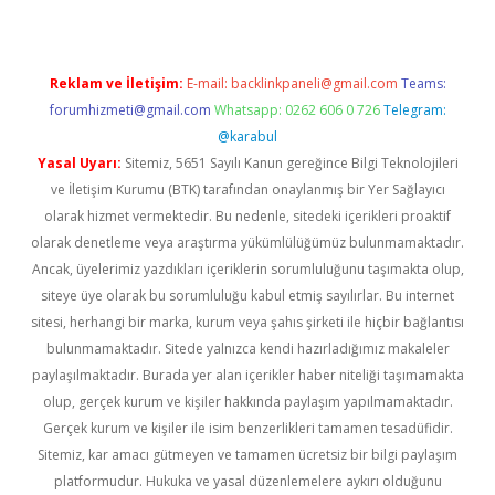
Reklam ve İletişim:
E-mail:
backlinkpaneli@gmail.com
Teams:
forumhizmeti@gmail.com
Whatsapp: 0262 606 0 726
Telegram:
@karabul
Yasal Uyarı:
Sitemiz, 5651 Sayılı Kanun gereğince Bilgi Teknolojileri
ve İletişim Kurumu (BTK) tarafından onaylanmış bir Yer Sağlayıcı
olarak hizmet vermektedir. Bu nedenle, sitedeki içerikleri proaktif
olarak denetleme veya araştırma yükümlülüğümüz bulunmamaktadır.
Ancak, üyelerimiz yazdıkları içeriklerin sorumluluğunu taşımakta olup,
siteye üye olarak bu sorumluluğu kabul etmiş sayılırlar. Bu internet
sitesi, herhangi bir marka, kurum veya şahıs şirketi ile hiçbir bağlantısı
bulunmamaktadır. Sitede yalnızca kendi hazırladığımız makaleler
paylaşılmaktadır. Burada yer alan içerikler haber niteliği taşımamakta
olup, gerçek kurum ve kişiler hakkında paylaşım yapılmamaktadır.
Gerçek kurum ve kişiler ile isim benzerlikleri tamamen tesadüfidir.
Sitemiz, kar amacı gütmeyen ve tamamen ücretsiz bir bilgi paylaşım
platformudur. Hukuka ve yasal düzenlemelere aykırı olduğunu