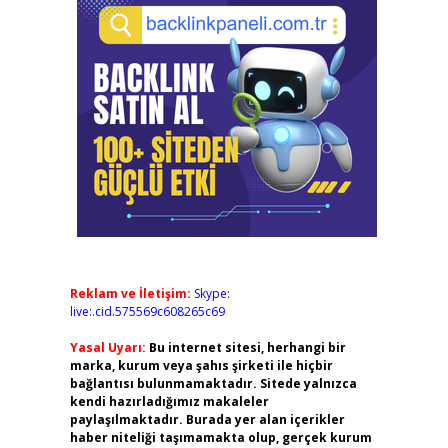
Reklam ve İletişim:
Skype:
live:.cid.575569c608265c69
Yasal Uyarı:
Bu internet sitesi, herhangi bir
marka, kurum veya şahıs şirketi ile hiçbir
bağlantısı bulunmamaktadır. Sitede yalnızca
kendi hazırladığımız makaleler
paylaşılmaktadır. Burada yer alan içerikler
haber niteliği taşımamakta olup, gerçek kurum