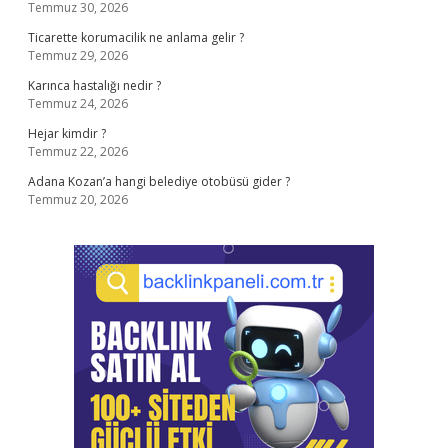
Temmuz 30, 2026
Ticarette korumacilik ne anlama gelir ?
Temmuz 29, 2026
Karınca hastalığı nedir ?
Temmuz 24, 2026
Hejar kimdir ?
Temmuz 22, 2026
Adana Kozan’a hangi belediye otobüsü gider ?
Temmuz 20, 2026