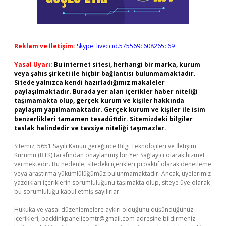
Reklam ve İletişim:
Skype: live:.cid.575569c608265c69
Yasal Uyarı:
Bu internet sitesi, herhangi bir marka, kurum
veya şahıs şirketi ile hiçbir bağlantısı bulunmamaktadır.
Sitede yalnızca kendi hazırladığımız makaleler
paylaşılmaktadır. Burada yer alan içerikler haber niteliği
taşımamakta olup, gerçek kurum ve kişiler hakkında
paylaşım yapılmamaktadır. Gerçek kurum ve kişiler ile isim
benzerlikleri tamamen tesadüfidir. Sitemizdeki bilgiler
taslak halindedir ve tavsiye niteliği taşımazlar.
Sitemiz, 5651 Sayılı Kanun gereğince Bilgi Teknolojileri ve İletişim
Kurumu (BTK) tarafından onaylanmış bir Yer Sağlayıcı olarak hizmet
vermektedir. Bu nedenle, sitedeki içerikleri proaktif olarak denetleme
veya araştırma yükümlülüğümüz bulunmamaktadır. Ancak, üyelerimiz
yazdıkları içeriklerin sorumluluğunu taşımakta olup, siteye üye olarak
bu sorumluluğu kabul etmiş sayılırlar.
Hukuka ve yasal düzenlemelere aykırı olduğunu düşündüğünüz
içerikleri,
backlinkpanelicomtr@gmail.com
adresine bildirmeniz