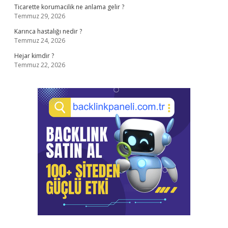
Ticarette korumacilik ne anlama gelir ?
Temmuz 29, 2026
Karınca hastalığı nedir ?
Temmuz 24, 2026
Hejar kimdir ?
Temmuz 22, 2026