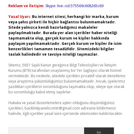
Reklam ve İletişim:
Skype: live:.cid.575569c608265c69
Yasal Uyarı:
Bu internet sitesi, herhangi bir marka, kurum
veya şahıs şirketi ile hiçbir bağlantısı bulunmamaktadır.
Sitede yalnızca kendi hazırladığımız makaleler
paylaşılmaktadır. Burada yer alan içerikler haber niteliği
taşımamakta olup, gerçek kurum ve kişiler hakkında
paylaşım yapılmamaktadır. Gerçek kurum ve kişiler ile isim
benzerlikleri tamamen tesadüfidir. Sitemizdeki bilgiler
taslak halindedir ve tavsiye niteliği taşımazlar.
Sitemiz, 5651 Sayılı Kanun gereğince Bilgi Teknolojileri ve İletişim
Kurumu (BTK) tarafından onaylanmış bir Yer Sağlayıcı olarak hizmet
vermektedir. Bu nedenle, sitedeki içerikleri proaktif olarak denetleme
veya araştırma yükümlülüğümüz bulunmamaktadır. Ancak, üyelerimiz
yazdıkları içeriklerin sorumluluğunu taşımakta olup, siteye üye olarak
bu sorumluluğu kabul etmiş sayılırlar.
Hukuka ve yasal düzenlemelere aykırı olduğunu düşündüğünüz
içerikleri,
backlinkpanelicomtr@gmail.com
adresine bildirmeniz
halinde, ilgili içerikler yasal süre içerisinde sitemizden kaldırılacaktır.
Arama