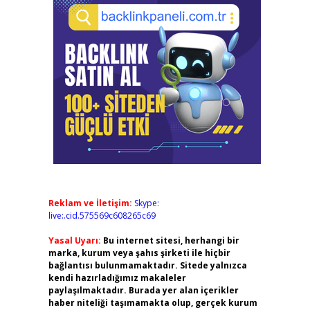
Reklam ve İletişim:
Skype:
live:.cid.575569c608265c69
Yasal Uyarı:
Bu internet sitesi, herhangi bir
marka, kurum veya şahıs şirketi ile hiçbir
bağlantısı bulunmamaktadır. Sitede yalnızca
kendi hazırladığımız makaleler
paylaşılmaktadır. Burada yer alan içerikler
haber niteliği taşımamakta olup, gerçek kurum