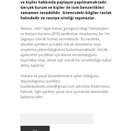
ve kişiler hakkında paylaşım yapılmamaktadır.
Gerçek kurum ve kişiler ile isim benzerlikleri
tamamen tesadüfidir. Sitemizdeki bilgiler taslak
halindedir ve tavsiye niteliği taşımazlar.
Sitemiz, 5651 Sayılı Kanun gereğince Bilgi Teknolojileri
ve İletişim Kurumu (BTK) tarafından onaylanmış bir Yer
Sağlayıcı olarak hizmet vermektedir. Bu nedenle,
sitedeki içerikleri proaktif olarak denetleme veya
araştırma yükümlülüğümüz bulunmamaktadır. Ancak,
üyelerimiz yazdıkları içeriklerin sorumluluğunu
taşımakta olup, siteye üye olarak bu sorumluluğu kabul
etmiş sayılırlar.
Hukuka ve yasal düzenlemelere aykırı olduğunu
düşündüğünüz içerikleri,
backlinkpanelicomtr@gmail.com
adresine bildirmeniz
halinde, ilgili içerikler yasal süre içerisinde sitemizden
kaldırılacaktır.
Arama