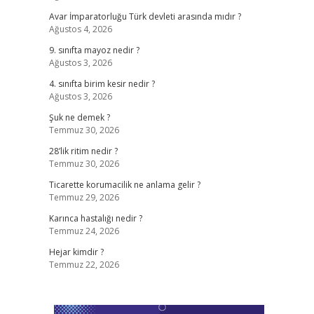
Avar İmparatorluğu Türk devleti arasında mıdır ?
Ağustos 4, 2026
9. sınıfta mayoz nedir ?
Ağustos 3, 2026
4. sınıfta birim kesir nedir ?
Ağustos 3, 2026
Şuk ne demek ?
Temmuz 30, 2026
28’lik ritim nedir ?
Temmuz 30, 2026
Ticarette korumacilik ne anlama gelir ?
Temmuz 29, 2026
Karınca hastalığı nedir ?
Temmuz 24, 2026
Hejar kimdir ?
Temmuz 22, 2026