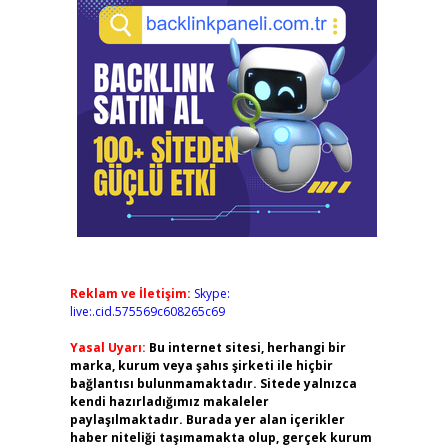
Reklam ve İletişim:
Skype:
live:.cid.575569c608265c69
Yasal Uyarı:
Bu internet sitesi, herhangi bir
marka, kurum veya şahıs şirketi ile hiçbir
bağlantısı bulunmamaktadır. Sitede yalnızca
kendi hazırladığımız makaleler
paylaşılmaktadır. Burada yer alan içerikler
haber niteliği taşımamakta olup, gerçek kurum