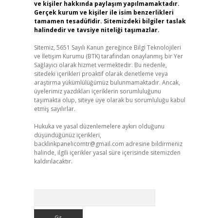
ve kişiler hakkında paylaşım yapılmamaktadır.
Gerçek kurum ve kişiler ile isim benzerlikleri
tamamen tesadüfidir. Sitemizdeki bilgiler taslak
halindedir ve tavsiye niteliği taşımazlar.
Sitemiz, 5651 Sayılı Kanun gereğince Bilgi Teknolojileri
ve İletişim Kurumu (BTK) tarafından onaylanmış bir Yer
Sağlayıcı olarak hizmet vermektedir. Bu nedenle,
sitedeki içerikleri proaktif olarak denetleme veya
araştırma yükümlülüğümüz bulunmamaktadır. Ancak,
üyelerimiz yazdıkları içeriklerin sorumluluğunu
taşımakta olup, siteye üye olarak bu sorumluluğu kabul
etmiş sayılırlar.
Hukuka ve yasal düzenlemelere aykırı olduğunu
düşündüğünüz içerikleri,
backlinkpanelicomtr@gmail.com
adresine bildirmeniz
halinde, ilgili içerikler yasal süre içerisinde sitemizden
kaldırılacaktır.
Arama