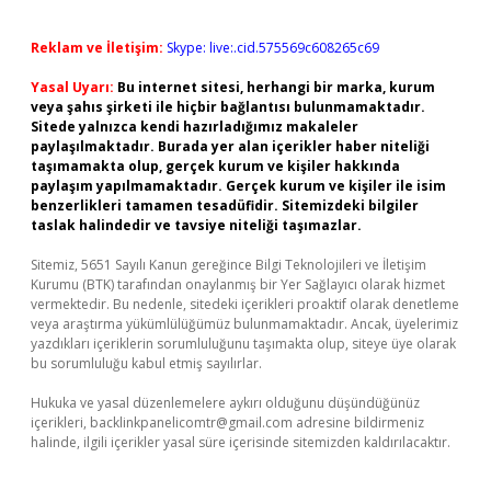
Reklam ve İletişim:
Skype: live:.cid.575569c608265c69
Yasal Uyarı:
Bu internet sitesi, herhangi bir marka, kurum
veya şahıs şirketi ile hiçbir bağlantısı bulunmamaktadır.
Sitede yalnızca kendi hazırladığımız makaleler
paylaşılmaktadır. Burada yer alan içerikler haber niteliği
taşımamakta olup, gerçek kurum ve kişiler hakkında
paylaşım yapılmamaktadır. Gerçek kurum ve kişiler ile isim
benzerlikleri tamamen tesadüfidir. Sitemizdeki bilgiler
taslak halindedir ve tavsiye niteliği taşımazlar.
Sitemiz, 5651 Sayılı Kanun gereğince Bilgi Teknolojileri ve İletişim
Kurumu (BTK) tarafından onaylanmış bir Yer Sağlayıcı olarak hizmet
vermektedir. Bu nedenle, sitedeki içerikleri proaktif olarak denetleme
veya araştırma yükümlülüğümüz bulunmamaktadır. Ancak, üyelerimiz
yazdıkları içeriklerin sorumluluğunu taşımakta olup, siteye üye olarak
bu sorumluluğu kabul etmiş sayılırlar.
Hukuka ve yasal düzenlemelere aykırı olduğunu düşündüğünüz
içerikleri,
backlinkpanelicomtr@gmail.com
adresine bildirmeniz
halinde, ilgili içerikler yasal süre içerisinde sitemizden kaldırılacaktır.