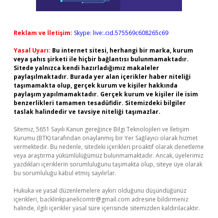
Reklam ve İletişim:
Skype: live:.cid.575569c608265c69
Yasal Uyarı:
Bu internet sitesi, herhangi bir marka, kurum
veya şahıs şirketi ile hiçbir bağlantısı bulunmamaktadır.
Sitede yalnızca kendi hazırladığımız makaleler
paylaşılmaktadır. Burada yer alan içerikler haber niteliği
taşımamakta olup, gerçek kurum ve kişiler hakkında
paylaşım yapılmamaktadır. Gerçek kurum ve kişiler ile isim
benzerlikleri tamamen tesadüfidir. Sitemizdeki bilgiler
taslak halindedir ve tavsiye niteliği taşımazlar.
Sitemiz, 5651 Sayılı Kanun gereğince Bilgi Teknolojileri ve İletişim
Kurumu (BTK) tarafından onaylanmış bir Yer Sağlayıcı olarak hizmet
vermektedir. Bu nedenle, sitedeki içerikleri proaktif olarak denetleme
veya araştırma yükümlülüğümüz bulunmamaktadır. Ancak, üyelerimiz
yazdıkları içeriklerin sorumluluğunu taşımakta olup, siteye üye olarak
bu sorumluluğu kabul etmiş sayılırlar.
Hukuka ve yasal düzenlemelere aykırı olduğunu düşündüğünüz
içerikleri,
backlinkpanelicomtr@gmail.com
adresine bildirmeniz
halinde, ilgili içerikler yasal süre içerisinde sitemizden kaldırılacaktır.