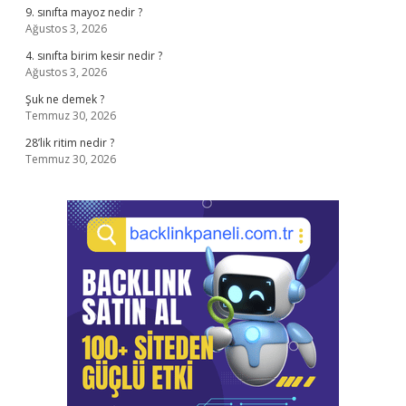
9. sınıfta mayoz nedir ?
Ağustos 3, 2026
4. sınıfta birim kesir nedir ?
Ağustos 3, 2026
Şuk ne demek ?
Temmuz 30, 2026
28’lik ritim nedir ?
Temmuz 30, 2026