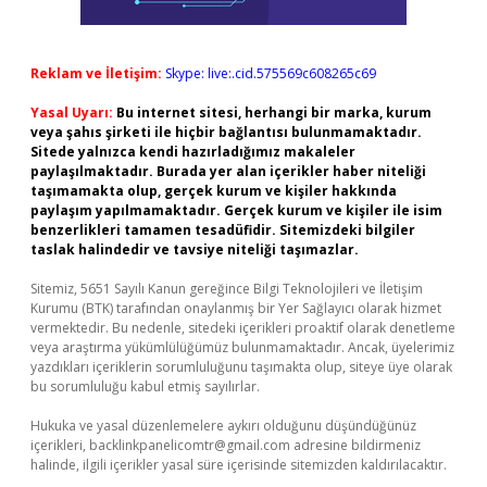
Reklam ve İletişim:
Skype: live:.cid.575569c608265c69
Yasal Uyarı:
Bu internet sitesi, herhangi bir marka, kurum
veya şahıs şirketi ile hiçbir bağlantısı bulunmamaktadır.
Sitede yalnızca kendi hazırladığımız makaleler
paylaşılmaktadır. Burada yer alan içerikler haber niteliği
taşımamakta olup, gerçek kurum ve kişiler hakkında
paylaşım yapılmamaktadır. Gerçek kurum ve kişiler ile isim
benzerlikleri tamamen tesadüfidir. Sitemizdeki bilgiler
taslak halindedir ve tavsiye niteliği taşımazlar.
Sitemiz, 5651 Sayılı Kanun gereğince Bilgi Teknolojileri ve İletişim
Kurumu (BTK) tarafından onaylanmış bir Yer Sağlayıcı olarak hizmet
vermektedir. Bu nedenle, sitedeki içerikleri proaktif olarak denetleme
veya araştırma yükümlülüğümüz bulunmamaktadır. Ancak, üyelerimiz
yazdıkları içeriklerin sorumluluğunu taşımakta olup, siteye üye olarak
bu sorumluluğu kabul etmiş sayılırlar.
Hukuka ve yasal düzenlemelere aykırı olduğunu düşündüğünüz
içerikleri,
backlinkpanelicomtr@gmail.com
adresine bildirmeniz
halinde, ilgili içerikler yasal süre içerisinde sitemizden kaldırılacaktır.