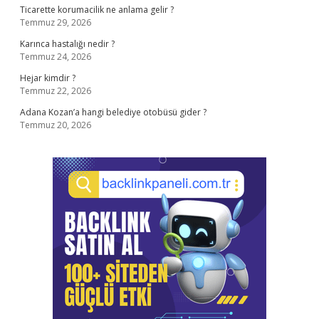
Ticarette korumacilik ne anlama gelir ?
Temmuz 29, 2026
Karınca hastalığı nedir ?
Temmuz 24, 2026
Hejar kimdir ?
Temmuz 22, 2026
Adana Kozan’a hangi belediye otobüsü gider ?
Temmuz 20, 2026