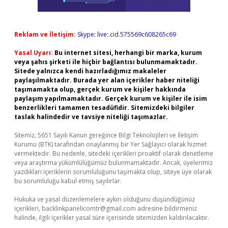
Reklam ve İletişim:
Skype: live:.cid.575569c608265c69
Yasal Uyarı:
Bu internet sitesi, herhangi bir marka, kurum
veya şahıs şirketi ile hiçbir bağlantısı bulunmamaktadır.
Sitede yalnızca kendi hazırladığımız makaleler
paylaşılmaktadır. Burada yer alan içerikler haber niteliği
taşımamakta olup, gerçek kurum ve kişiler hakkında
paylaşım yapılmamaktadır. Gerçek kurum ve kişiler ile isim
benzerlikleri tamamen tesadüfidir. Sitemizdeki bilgiler
taslak halindedir ve tavsiye niteliği taşımazlar.
Sitemiz, 5651 Sayılı Kanun gereğince Bilgi Teknolojileri ve İletişim
Kurumu (BTK) tarafından onaylanmış bir Yer Sağlayıcı olarak hizmet
vermektedir. Bu nedenle, sitedeki içerikleri proaktif olarak denetleme
veya araştırma yükümlülüğümüz bulunmamaktadır. Ancak, üyelerimiz
yazdıkları içeriklerin sorumluluğunu taşımakta olup, siteye üye olarak
bu sorumluluğu kabul etmiş sayılırlar.
Hukuka ve yasal düzenlemelere aykırı olduğunu düşündüğünüz
içerikleri,
backlinkpanelicomtr@gmail.com
adresine bildirmeniz
halinde, ilgili içerikler yasal süre içerisinde sitemizden kaldırılacaktır.