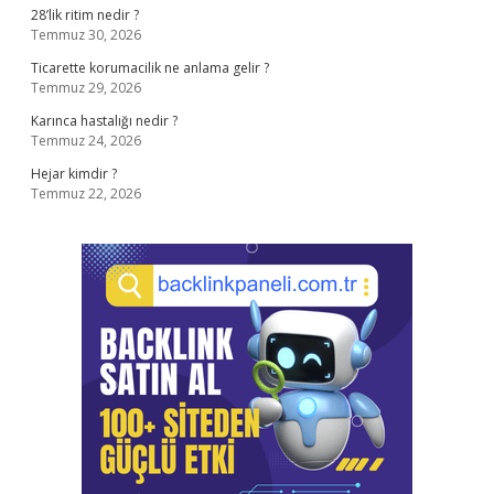
28’lik ritim nedir ?
Temmuz 30, 2026
Ticarette korumacilik ne anlama gelir ?
Temmuz 29, 2026
Karınca hastalığı nedir ?
Temmuz 24, 2026
Hejar kimdir ?
Temmuz 22, 2026