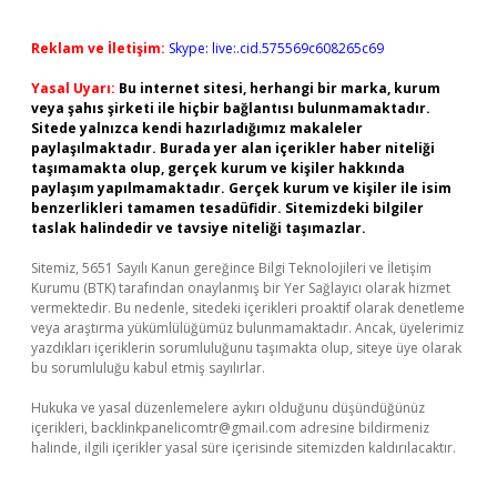
Reklam ve İletişim:
Skype: live:.cid.575569c608265c69
Yasal Uyarı:
Bu internet sitesi, herhangi bir marka, kurum
veya şahıs şirketi ile hiçbir bağlantısı bulunmamaktadır.
Sitede yalnızca kendi hazırladığımız makaleler
paylaşılmaktadır. Burada yer alan içerikler haber niteliği
taşımamakta olup, gerçek kurum ve kişiler hakkında
paylaşım yapılmamaktadır. Gerçek kurum ve kişiler ile isim
benzerlikleri tamamen tesadüfidir. Sitemizdeki bilgiler
taslak halindedir ve tavsiye niteliği taşımazlar.
Sitemiz, 5651 Sayılı Kanun gereğince Bilgi Teknolojileri ve İletişim
Kurumu (BTK) tarafından onaylanmış bir Yer Sağlayıcı olarak hizmet
vermektedir. Bu nedenle, sitedeki içerikleri proaktif olarak denetleme
veya araştırma yükümlülüğümüz bulunmamaktadır. Ancak, üyelerimiz
yazdıkları içeriklerin sorumluluğunu taşımakta olup, siteye üye olarak
bu sorumluluğu kabul etmiş sayılırlar.
Hukuka ve yasal düzenlemelere aykırı olduğunu düşündüğünüz
içerikleri,
backlinkpanelicomtr@gmail.com
adresine bildirmeniz
halinde, ilgili içerikler yasal süre içerisinde sitemizden kaldırılacaktır.