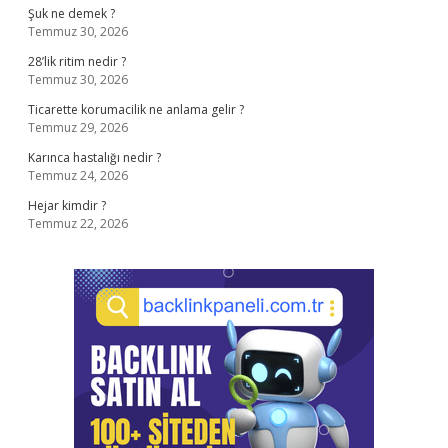
Şuk ne demek ?
Temmuz 30, 2026
28’lik ritim nedir ?
Temmuz 30, 2026
Ticarette korumacilik ne anlama gelir ?
Temmuz 29, 2026
Karınca hastalığı nedir ?
Temmuz 24, 2026
Hejar kimdir ?
Temmuz 22, 2026