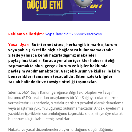
Reklam ve İletişim:
Skype: live:.cid.575569c608265c69
Yasal Uyarı:
Bu internet sitesi, herhangi bir marka, kurum
veya şahıs şirketi ile hiçbir bağlantısı bulunmamaktadır.
Sitede yalnızca kendi hazırladığımız makaleler
paylaşılmaktadır. Burada yer alan içerikler haber niteliği
taşımamakta olup, gerçek kurum ve kişiler hakkında
paylaşım yapılmamaktadır. Gerçek kurum ve kişiler ile isim
benzerlikleri tamamen tesadüfidir. Sitemizdeki bilgiler
taslak halindedir ve tavsiye niteliği taşımazlar.
Sitemiz, 5651 Sayılı Kanun gereğince Bilgi Teknolojileri ve İletişim
Kurumu (BTK) tarafından onaylanmış bir Yer Sağlayıcı olarak hizmet
vermektedir. Bu nedenle, sitedeki içerikleri proaktif olarak denetleme
veya araştırma yükümlülüğümüz bulunmamaktadır. Ancak, üyelerimiz
yazdıkları içeriklerin sorumluluğunu taşımakta olup, siteye üye olarak
bu sorumluluğu kabul etmiş sayılırlar.
Hukuka ve yasal düzenlemelere aykırı olduğunu düşündüğünüz