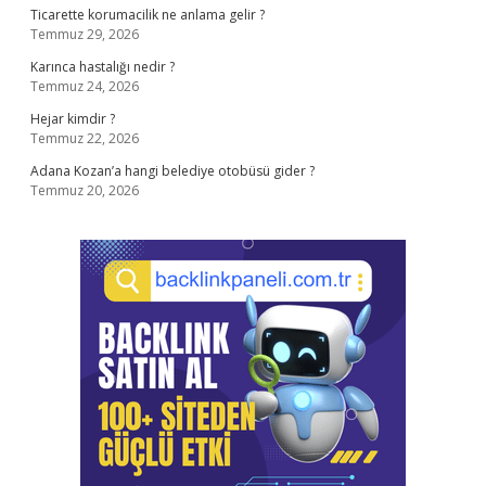
Ticarette korumacilik ne anlama gelir ?
Temmuz 29, 2026
Karınca hastalığı nedir ?
Temmuz 24, 2026
Hejar kimdir ?
Temmuz 22, 2026
Adana Kozan’a hangi belediye otobüsü gider ?
Temmuz 20, 2026