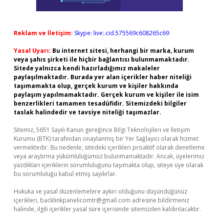
Reklam ve İletişim:
Skype: live:.cid.575569c608265c69
Yasal Uyarı:
Bu internet sitesi, herhangi bir marka, kurum
veya şahıs şirketi ile hiçbir bağlantısı bulunmamaktadır.
Sitede yalnızca kendi hazırladığımız makaleler
paylaşılmaktadır. Burada yer alan içerikler haber niteliği
taşımamakta olup, gerçek kurum ve kişiler hakkında
paylaşım yapılmamaktadır. Gerçek kurum ve kişiler ile isim
benzerlikleri tamamen tesadüfidir. Sitemizdeki bilgiler
taslak halindedir ve tavsiye niteliği taşımazlar.
Sitemiz, 5651 Sayılı Kanun gereğince Bilgi Teknolojileri ve İletişim
Kurumu (BTK) tarafından onaylanmış bir Yer Sağlayıcı olarak hizmet
vermektedir. Bu nedenle, sitedeki içerikleri proaktif olarak denetleme
veya araştırma yükümlülüğümüz bulunmamaktadır. Ancak, üyelerimiz
yazdıkları içeriklerin sorumluluğunu taşımakta olup, siteye üye olarak
bu sorumluluğu kabul etmiş sayılırlar.
Hukuka ve yasal düzenlemelere aykırı olduğunu düşündüğünüz
içerikleri,
backlinkpanelicomtr@gmail.com
adresine bildirmeniz
halinde, ilgili içerikler yasal süre içerisinde sitemizden kaldırılacaktır.