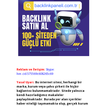
Reklam ve İletişim:
Skype:
live:.cid.575569c608265c69
Yasal Uyarı:
Bu internet sitesi, herhangi bir
marka, kurum veya şahıs şirketi ile hiçbir
bağlantısı bulunmamaktadır. Sitede yalnızca
kendi hazırladığımız makaleler
paylaşılmaktadır. Burada yer alan içerikler
haber niteliği taşımamakta olup, gerçek kurum