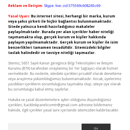
Reklam ve İletişim:
Skype: live:.cid.575569c608265c69
Yasal Uyarı:
Bu internet sitesi, herhangi bir marka, kurum
veya şahıs şirketi ile hiçbir bağlantısı bulunmamaktadır.
Sitede yalnızca kendi hazırladığımız makaleler
paylaşılmaktadır. Burada yer alan içerikler haber niteliği
taşımamakta olup, gerçek kurum ve kişiler hakkında
paylaşım yapılmamaktadır. Gerçek kurum ve kişiler ile isim
benzerlikleri tamamen tesadüfidir. Sitemizdeki bilgiler
taslak halindedir ve tavsiye niteliği taşımazlar.
Sitemiz, 5651 Sayılı Kanun gereğince Bilgi Teknolojileri ve İletişim
Kurumu (BTK) tarafından onaylanmış bir Yer Sağlayıcı olarak hizmet
vermektedir. Bu nedenle, sitedeki içerikleri proaktif olarak denetleme
veya araştırma yükümlülüğümüz bulunmamaktadır. Ancak, üyelerimiz
yazdıkları içeriklerin sorumluluğunu taşımakta olup, siteye üye olarak
bu sorumluluğu kabul etmiş sayılırlar.
Hukuka ve yasal düzenlemelere aykırı olduğunu düşündüğünüz
içerikleri,
backlinkpanelicomtr@gmail.com
adresine bildirmeniz
halinde, ilgili içerikler yasal süre içerisinde sitemizden kaldırılacaktır.
Arama