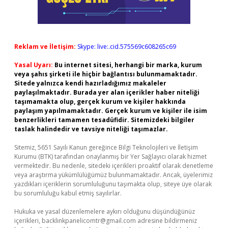
Reklam ve İletişim:
Skype: live:.cid.575569c608265c69
Yasal Uyarı:
Bu internet sitesi, herhangi bir marka, kurum
veya şahıs şirketi ile hiçbir bağlantısı bulunmamaktadır.
Sitede yalnızca kendi hazırladığımız makaleler
paylaşılmaktadır. Burada yer alan içerikler haber niteliği
taşımamakta olup, gerçek kurum ve kişiler hakkında
paylaşım yapılmamaktadır. Gerçek kurum ve kişiler ile isim
benzerlikleri tamamen tesadüfidir. Sitemizdeki bilgiler
taslak halindedir ve tavsiye niteliği taşımazlar.
Sitemiz, 5651 Sayılı Kanun gereğince Bilgi Teknolojileri ve İletişim
Kurumu (BTK) tarafından onaylanmış bir Yer Sağlayıcı olarak hizmet
vermektedir. Bu nedenle, sitedeki içerikleri proaktif olarak denetleme
veya araştırma yükümlülüğümüz bulunmamaktadır. Ancak, üyelerimiz
yazdıkları içeriklerin sorumluluğunu taşımakta olup, siteye üye olarak
bu sorumluluğu kabul etmiş sayılırlar.
Hukuka ve yasal düzenlemelere aykırı olduğunu düşündüğünüz
içerikleri,
backlinkpanelicomtr@gmail.com
adresine bildirmeniz