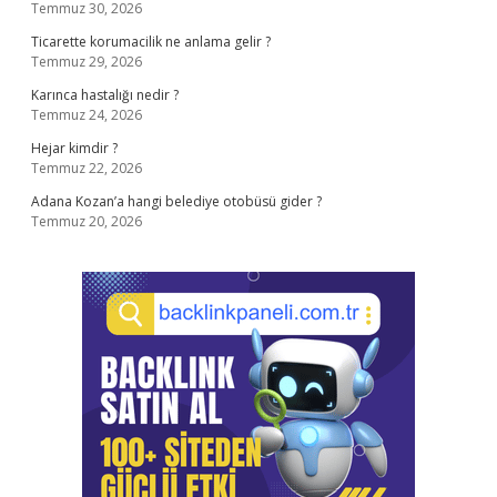
Temmuz 30, 2026
Ticarette korumacilik ne anlama gelir ?
Temmuz 29, 2026
Karınca hastalığı nedir ?
Temmuz 24, 2026
Hejar kimdir ?
Temmuz 22, 2026
Adana Kozan’a hangi belediye otobüsü gider ?
Temmuz 20, 2026