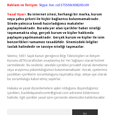
Reklam ve İletişim:
Skype: live:.cid.575569c608265c69
Yasal Uyarı:
Bu internet sitesi, herhangi bir marka, kurum
veya şahıs şirketi ile hiçbir bağlantısı bulunmamaktadır.
Sitede yalnızca kendi hazırladığımız makaleler
paylaşılmaktadır. Burada yer alan içerikler haber niteliği
taşımamakta olup, gerçek kurum ve kişiler hakkında
paylaşım yapılmamaktadır. Gerçek kurum ve kişiler ile isim
benzerlikleri tamamen tesadüfidir. Sitemizdeki bilgiler
taslak halindedir ve tavsiye niteliği taşımazlar.
Sitemiz, 5651 Sayılı Kanun gereğince Bilgi Teknolojileri ve İletişim
Kurumu (BTK) tarafından onaylanmış bir Yer Sağlayıcı olarak hizmet
vermektedir. Bu nedenle, sitedeki içerikleri proaktif olarak denetleme
veya araştırma yükümlülüğümüz bulunmamaktadır. Ancak, üyelerimiz
yazdıkları içeriklerin sorumluluğunu taşımakta olup, siteye üye olarak
bu sorumluluğu kabul etmiş sayılırlar.
Hukuka ve yasal düzenlemelere aykırı olduğunu düşündüğünüz
içerikleri,
backlinkpanelicomtr@gmail.com
adresine bildirmeniz
halinde, ilgili içerikler yasal süre içerisinde sitemizden kaldırılacaktır.
Arama