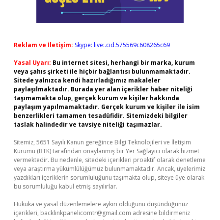
Reklam ve İletişim:
Skype: live:.cid.575569c608265c69
Yasal Uyarı:
Bu internet sitesi, herhangi bir marka, kurum
veya şahıs şirketi ile hiçbir bağlantısı bulunmamaktadır.
Sitede yalnızca kendi hazırladığımız makaleler
paylaşılmaktadır. Burada yer alan içerikler haber niteliği
taşımamakta olup, gerçek kurum ve kişiler hakkında
paylaşım yapılmamaktadır. Gerçek kurum ve kişiler ile isim
benzerlikleri tamamen tesadüfidir. Sitemizdeki bilgiler
taslak halindedir ve tavsiye niteliği taşımazlar.
Sitemiz, 5651 Sayılı Kanun gereğince Bilgi Teknolojileri ve İletişim
Kurumu (BTK) tarafından onaylanmış bir Yer Sağlayıcı olarak hizmet
vermektedir. Bu nedenle, sitedeki içerikleri proaktif olarak denetleme
veya araştırma yükümlülüğümüz bulunmamaktadır. Ancak, üyelerimiz
yazdıkları içeriklerin sorumluluğunu taşımakta olup, siteye üye olarak
bu sorumluluğu kabul etmiş sayılırlar.
Hukuka ve yasal düzenlemelere aykırı olduğunu düşündüğünüz
içerikleri,
backlinkpanelicomtr@gmail.com
adresine bildirmeniz