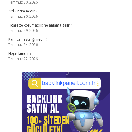
Temmuz 30, 2026
28’lik ritim nedir ?
Temmuz 30, 2026
Ticarette korumacilik ne anlama gelir ?
Temmuz 29, 2026
Karınca hastalığı nedir ?
Temmuz 24, 2026
Hejar kimdir ?
Temmuz 22, 2026