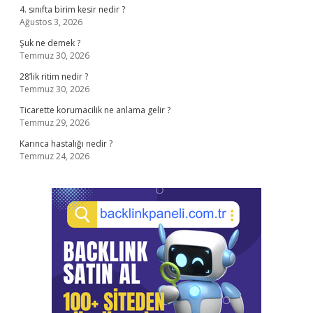
4. sınıfta birim kesir nedir ?
Ağustos 3, 2026
Şuk ne demek ?
Temmuz 30, 2026
28’lik ritim nedir ?
Temmuz 30, 2026
Ticarette korumacilik ne anlama gelir ?
Temmuz 29, 2026
Karınca hastalığı nedir ?
Temmuz 24, 2026