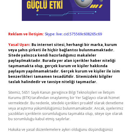
Reklam ve İletişim:
Skype: live:.cid.575569c608265c69
Yasal Uyarı:
Bu internet sitesi, herhangi bir marka, kurum
veya şahıs şirketi ile hiçbir bağlantısı bulunmamaktadır.
Sitede yalnızca kendi hazırladığımız makaleler
paylaşılmaktadır. Burada yer alan içerikler haber niteliği
taşımamakta olup, gerçek kurum ve kişiler hakkında
paylaşım yapılmamaktadır. Gerçek kurum ve kişiler ile isim
benzerlikleri tamamen tesadüfidir. Sitemizdeki bilgiler
taslak halindedir ve tavsiye niteliği taşımazlar.
Sitemiz, 5651 Sayılı Kanun gereğince Bilgi Teknolojileri ve İletişim
Kurumu (BTK) tarafından onaylanmış bir Yer Sağlayıcı olarak hizmet
vermektedir. Bu nedenle, sitedeki içerikleri proaktif olarak denetleme
veya araştırma yükümlülüğümüz bulunmamaktadır. Ancak, üyelerimiz
yazdıkları içeriklerin sorumluluğunu taşımakta olup, siteye üye olarak
bu sorumluluğu kabul etmiş sayılırlar.
Hukuka ve yasal düzenlemelere aykırı olduğunu düşündüğünüz