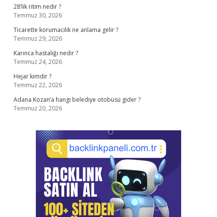
28’lik ritim nedir ?
Temmuz 30, 2026
Ticarette korumacilik ne anlama gelir ?
Temmuz 29, 2026
Karınca hastalığı nedir ?
Temmuz 24, 2026
Hejar kimdir ?
Temmuz 22, 2026
Adana Kozan’a hangi belediye otobüsü gider ?
Temmuz 20, 2026