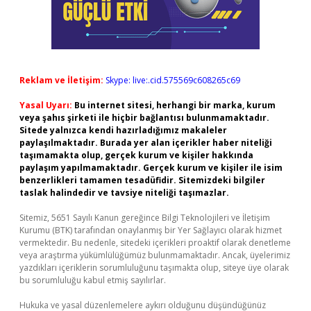
Reklam ve İletişim:
Skype: live:.cid.575569c608265c69
Yasal Uyarı:
Bu internet sitesi, herhangi bir marka, kurum
veya şahıs şirketi ile hiçbir bağlantısı bulunmamaktadır.
Sitede yalnızca kendi hazırladığımız makaleler
paylaşılmaktadır. Burada yer alan içerikler haber niteliği
taşımamakta olup, gerçek kurum ve kişiler hakkında
paylaşım yapılmamaktadır. Gerçek kurum ve kişiler ile isim
benzerlikleri tamamen tesadüfidir. Sitemizdeki bilgiler
taslak halindedir ve tavsiye niteliği taşımazlar.
Sitemiz, 5651 Sayılı Kanun gereğince Bilgi Teknolojileri ve İletişim
Kurumu (BTK) tarafından onaylanmış bir Yer Sağlayıcı olarak hizmet
vermektedir. Bu nedenle, sitedeki içerikleri proaktif olarak denetleme
veya araştırma yükümlülüğümüz bulunmamaktadır. Ancak, üyelerimiz
yazdıkları içeriklerin sorumluluğunu taşımakta olup, siteye üye olarak
bu sorumluluğu kabul etmiş sayılırlar.
Hukuka ve yasal düzenlemelere aykırı olduğunu düşündüğünüz