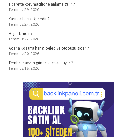
Ticarette korumacilik ne anlama gelir ?
Temmuz 29, 2026
Karınca hastalığı nedir ?
Temmuz 24, 2026
Hejar kimdir ?
Temmuz 22, 2026
Adana Kozan’a hangi belediye otobüsü gider ?
Temmuz 20, 2026
Tembel hayvan günde kaç saat uyur ?
Temmuz 18, 2026