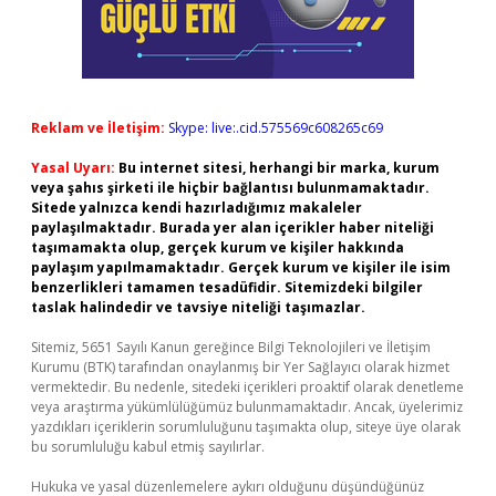
Reklam ve İletişim:
Skype: live:.cid.575569c608265c69
Yasal Uyarı:
Bu internet sitesi, herhangi bir marka, kurum
veya şahıs şirketi ile hiçbir bağlantısı bulunmamaktadır.
Sitede yalnızca kendi hazırladığımız makaleler
paylaşılmaktadır. Burada yer alan içerikler haber niteliği
taşımamakta olup, gerçek kurum ve kişiler hakkında
paylaşım yapılmamaktadır. Gerçek kurum ve kişiler ile isim
benzerlikleri tamamen tesadüfidir. Sitemizdeki bilgiler
taslak halindedir ve tavsiye niteliği taşımazlar.
Sitemiz, 5651 Sayılı Kanun gereğince Bilgi Teknolojileri ve İletişim
Kurumu (BTK) tarafından onaylanmış bir Yer Sağlayıcı olarak hizmet
vermektedir. Bu nedenle, sitedeki içerikleri proaktif olarak denetleme
veya araştırma yükümlülüğümüz bulunmamaktadır. Ancak, üyelerimiz
yazdıkları içeriklerin sorumluluğunu taşımakta olup, siteye üye olarak
bu sorumluluğu kabul etmiş sayılırlar.
Hukuka ve yasal düzenlemelere aykırı olduğunu düşündüğünüz