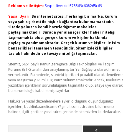
Reklam ve İletişim:
Skype: live:.cid.575569c608265c69
Yasal Uyarı:
Bu internet sitesi, herhangi bir marka, kurum
veya şahıs şirketi ile hiçbir bağlantısı bulunmamaktadır.
Sitede yalnızca kendi hazırladığımız makaleler
paylaşılmaktadır. Burada yer alan içerikler haber niteliği
taşımamakta olup, gerçek kurum ve kişiler hakkında
paylaşım yapılmamaktadır. Gerçek kurum ve kişiler ile isim
benzerlikleri tamamen tesadüfidir. Sitemizdeki bilgiler
taslak halindedir ve tavsiye niteliği taşımazlar.
Sitemiz, 5651 Sayılı Kanun gereğince Bilgi Teknolojileri ve İletişim
Kurumu (BTK) tarafından onaylanmış bir Yer Sağlayıcı olarak hizmet
vermektedir. Bu nedenle, sitedeki içerikleri proaktif olarak denetleme
veya araştırma yükümlülüğümüz bulunmamaktadır. Ancak, üyelerimiz
yazdıkları içeriklerin sorumluluğunu taşımakta olup, siteye üye olarak
bu sorumluluğu kabul etmiş sayılırlar.
Hukuka ve yasal düzenlemelere aykırı olduğunu düşündüğünüz
içerikleri,
backlinkpanelicomtr@gmail.com
adresine bildirmeniz
halinde, ilgili içerikler yasal süre içerisinde sitemizden kaldırılacaktır.
Arama