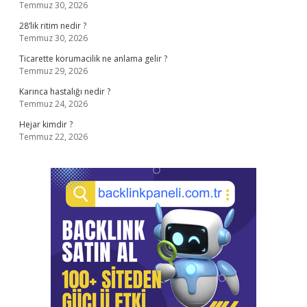
Temmuz 30, 2026
28’lik ritim nedir ?
Temmuz 30, 2026
Ticarette korumacilik ne anlama gelir ?
Temmuz 29, 2026
Karınca hastalığı nedir ?
Temmuz 24, 2026
Hejar kimdir ?
Temmuz 22, 2026