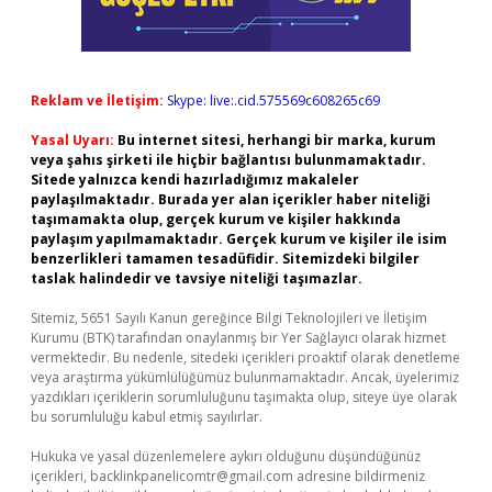
Reklam ve İletişim:
Skype: live:.cid.575569c608265c69
Yasal Uyarı:
Bu internet sitesi, herhangi bir marka, kurum
veya şahıs şirketi ile hiçbir bağlantısı bulunmamaktadır.
Sitede yalnızca kendi hazırladığımız makaleler
paylaşılmaktadır. Burada yer alan içerikler haber niteliği
taşımamakta olup, gerçek kurum ve kişiler hakkında
paylaşım yapılmamaktadır. Gerçek kurum ve kişiler ile isim
benzerlikleri tamamen tesadüfidir. Sitemizdeki bilgiler
taslak halindedir ve tavsiye niteliği taşımazlar.
Sitemiz, 5651 Sayılı Kanun gereğince Bilgi Teknolojileri ve İletişim
Kurumu (BTK) tarafından onaylanmış bir Yer Sağlayıcı olarak hizmet
vermektedir. Bu nedenle, sitedeki içerikleri proaktif olarak denetleme
veya araştırma yükümlülüğümüz bulunmamaktadır. Ancak, üyelerimiz
yazdıkları içeriklerin sorumluluğunu taşımakta olup, siteye üye olarak
bu sorumluluğu kabul etmiş sayılırlar.
Hukuka ve yasal düzenlemelere aykırı olduğunu düşündüğünüz
içerikleri,
backlinkpanelicomtr@gmail.com
adresine bildirmeniz