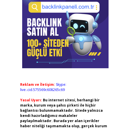
Reklam ve İletişim:
Skype:
live:.cid.575569c608265c69
Yasal Uyarı:
Bu internet sitesi, herhangi bir
marka, kurum veya şahıs şirketi ile hiçbir
bağlantısı bulunmamaktadır. Sitede yalnızca
kendi hazırladığımız makaleler
paylaşılmaktadır. Burada yer alan içerikler
haber niteliği taşımamakta olup, gerçek kurum