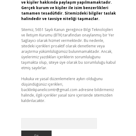
ve kişiler hakkında paylaşım yapılmamaktadır.
Gerçek kurum ve kişiler ile isim benzerlikleri
tamamen tesadüfidir. Sitemizdeki bilgiler taslak
halindedir ve tavsiye niteliği taşımazlar.
Sitemiz, 5651 Sayılı Kanun gereğince Bilgi Teknolojileri
ve İletişim Kurumu (BTK) tarafından onaylanmış bir Yer
Sağlayıcı olarak hizmet vermektedir. Bu nedenle,
sitedeki içerikleri proaktif olarak denetleme veya
araştırma yükümlülüğümüz bulunmamaktadır. Ancak,
üyelerimiz yazdıkları içeriklerin sorumluluğunu
taşımakta olup, siteye üye olarak bu sorumluluğu kabul
etmiş sayılırlar.
Hukuka ve yasal düzenlemelere aykırı olduğunu
düşündüğünüz içerikleri,
backlinkpanelicomtr@gmail.com
adresine bildirmeniz
halinde, ilgili içerikler yasal süre içerisinde sitemizden
kaldırılacaktır.
Arama