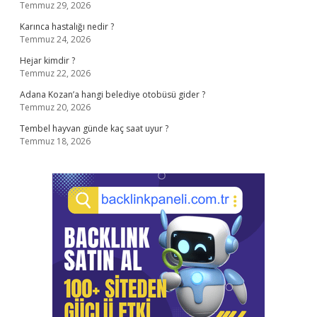
Temmuz 29, 2026
Karınca hastalığı nedir ?
Temmuz 24, 2026
Hejar kimdir ?
Temmuz 22, 2026
Adana Kozan’a hangi belediye otobüsü gider ?
Temmuz 20, 2026
Tembel hayvan günde kaç saat uyur ?
Temmuz 18, 2026