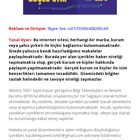
Reklam ve İletişim:
Skype: live:.cid.575569c608265c69
Yasal Uyarı:
Bu internet sitesi, herhangi bir marka, kurum
veya şahıs şirketi ile hiçbir bağlantısı bulunmamaktadır.
Sitede yalnızca kendi hazırladığımız makaleler
paylaşılmaktadır. Burada yer alan içerikler haber niteliği
taşımamakta olup, gerçek kurum ve kişiler hakkında
paylaşım yapılmamaktadır. Gerçek kurum ve kişiler ile isim
benzerlikleri tamamen tesadüfidir. Sitemizdeki bilgiler
taslak halindedir ve tavsiye niteliği taşımazlar.
Sitemiz, 5651 Sayılı Kanun gereğince Bilgi Teknolojileri ve İletişim
Kurumu (BTK) tarafından onaylanmış bir Yer Sağlayıcı olarak hizmet
vermektedir. Bu nedenle, sitedeki içerikleri proaktif olarak denetleme
veya araştırma yükümlülüğümüz bulunmamaktadır. Ancak, üyelerimiz
yazdıkları içeriklerin sorumluluğunu taşımakta olup, siteye üye olarak
bu sorumluluğu kabul etmiş sayılırlar.
Hukuka ve yasal düzenlemelere aykırı olduğunu düşündüğünüz
içerikleri,
backlinkpanelicomtr@gmail.com
adresine bildirmeniz