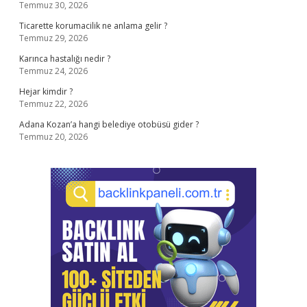
Temmuz 30, 2026
Ticarette korumacilik ne anlama gelir ?
Temmuz 29, 2026
Karınca hastalığı nedir ?
Temmuz 24, 2026
Hejar kimdir ?
Temmuz 22, 2026
Adana Kozan’a hangi belediye otobüsü gider ?
Temmuz 20, 2026