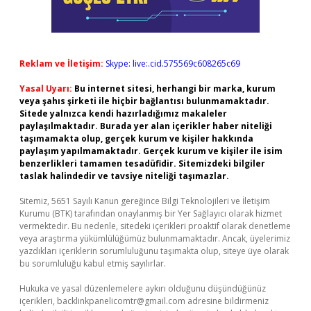
Reklam ve İletişim:
Skype: live:.cid.575569c608265c69
Yasal Uyarı:
Bu internet sitesi, herhangi bir marka, kurum
veya şahıs şirketi ile hiçbir bağlantısı bulunmamaktadır.
Sitede yalnızca kendi hazırladığımız makaleler
paylaşılmaktadır. Burada yer alan içerikler haber niteliği
taşımamakta olup, gerçek kurum ve kişiler hakkında
paylaşım yapılmamaktadır. Gerçek kurum ve kişiler ile isim
benzerlikleri tamamen tesadüfidir. Sitemizdeki bilgiler
taslak halindedir ve tavsiye niteliği taşımazlar.
Sitemiz, 5651 Sayılı Kanun gereğince Bilgi Teknolojileri ve İletişim
Kurumu (BTK) tarafından onaylanmış bir Yer Sağlayıcı olarak hizmet
vermektedir. Bu nedenle, sitedeki içerikleri proaktif olarak denetleme
veya araştırma yükümlülüğümüz bulunmamaktadır. Ancak, üyelerimiz
yazdıkları içeriklerin sorumluluğunu taşımakta olup, siteye üye olarak
bu sorumluluğu kabul etmiş sayılırlar.
Hukuka ve yasal düzenlemelere aykırı olduğunu düşündüğünüz
içerikleri,
backlinkpanelicomtr@gmail.com
adresine bildirmeniz