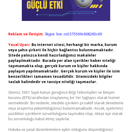
Reklam ve İletişim:
Skype: live:.cid.575569c608265c69
Yasal Uyarı:
Bu internet sitesi, herhangi bir marka, kurum
veya şahıs şirketi ile hiçbir bağlantısı bulunmamaktadır.
Sitede yalnızca kendi hazırladığımız makaleler
paylaşılmaktadır. Burada yer alan içerikler haber niteliği
taşımamakta olup, gerçek kurum ve kişiler hakkında
paylaşım yapılmamaktadır. Gerçek kurum ve kişiler ile isim
benzerlikleri tamamen tesadüfidir. Sitemizdeki bilgiler
taslak halindedir ve tavsiye niteliği taşımazlar.
Sitemiz, 5651 Sayılı Kanun gereğince Bilgi Teknolojileri ve İletişim
Kurumu (BTK) tarafından onaylanmış bir Yer Sağlayıcı olarak hizmet
vermektedir. Bu nedenle, sitedeki içerikleri proaktif olarak denetleme
veya araştırma yükümlülüğümüz bulunmamaktadır. Ancak, üyelerimiz
yazdıkları içeriklerin sorumluluğunu taşımakta olup, siteye üye olarak
bu sorumluluğu kabul etmiş sayılırlar.
Hukuka ve yasal düzenlemelere aykırı olduğunu düşündüğünüz