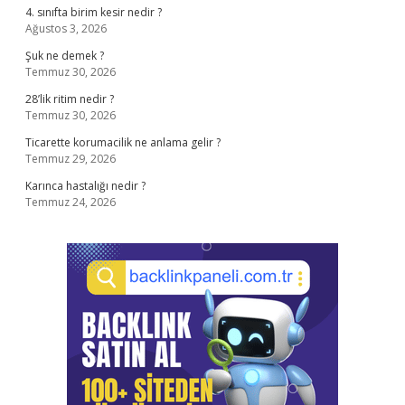
4. sınıfta birim kesir nedir ?
Ağustos 3, 2026
Şuk ne demek ?
Temmuz 30, 2026
28’lik ritim nedir ?
Temmuz 30, 2026
Ticarette korumacilik ne anlama gelir ?
Temmuz 29, 2026
Karınca hastalığı nedir ?
Temmuz 24, 2026