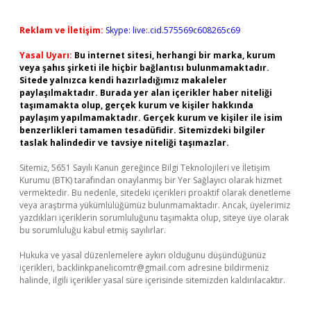
Reklam ve İletişim:
Skype: live:.cid.575569c608265c69
Yasal Uyarı:
Bu internet sitesi, herhangi bir marka, kurum
veya şahıs şirketi ile hiçbir bağlantısı bulunmamaktadır.
Sitede yalnızca kendi hazırladığımız makaleler
paylaşılmaktadır. Burada yer alan içerikler haber niteliği
taşımamakta olup, gerçek kurum ve kişiler hakkında
paylaşım yapılmamaktadır. Gerçek kurum ve kişiler ile isim
benzerlikleri tamamen tesadüfidir. Sitemizdeki bilgiler
taslak halindedir ve tavsiye niteliği taşımazlar.
Sitemiz, 5651 Sayılı Kanun gereğince Bilgi Teknolojileri ve İletişim
Kurumu (BTK) tarafından onaylanmış bir Yer Sağlayıcı olarak hizmet
vermektedir. Bu nedenle, sitedeki içerikleri proaktif olarak denetleme
veya araştırma yükümlülüğümüz bulunmamaktadır. Ancak, üyelerimiz
yazdıkları içeriklerin sorumluluğunu taşımakta olup, siteye üye olarak
bu sorumluluğu kabul etmiş sayılırlar.
Hukuka ve yasal düzenlemelere aykırı olduğunu düşündüğünüz
içerikleri,
backlinkpanelicomtr@gmail.com
adresine bildirmeniz
halinde, ilgili içerikler yasal süre içerisinde sitemizden kaldırılacaktır.