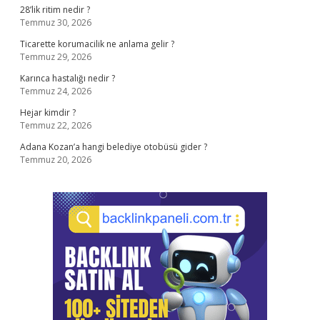
28’lik ritim nedir ?
Temmuz 30, 2026
Ticarette korumacilik ne anlama gelir ?
Temmuz 29, 2026
Karınca hastalığı nedir ?
Temmuz 24, 2026
Hejar kimdir ?
Temmuz 22, 2026
Adana Kozan’a hangi belediye otobüsü gider ?
Temmuz 20, 2026