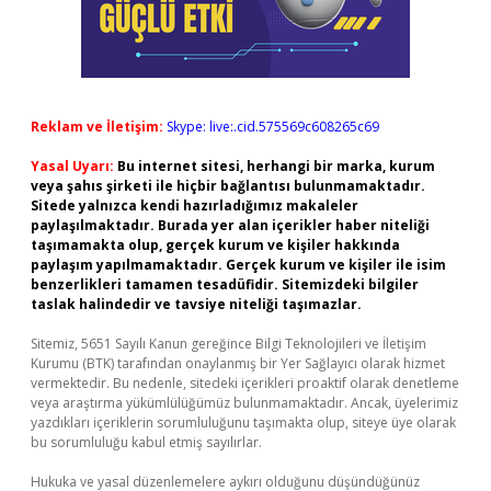
Reklam ve İletişim:
Skype: live:.cid.575569c608265c69
Yasal Uyarı:
Bu internet sitesi, herhangi bir marka, kurum
veya şahıs şirketi ile hiçbir bağlantısı bulunmamaktadır.
Sitede yalnızca kendi hazırladığımız makaleler
paylaşılmaktadır. Burada yer alan içerikler haber niteliği
taşımamakta olup, gerçek kurum ve kişiler hakkında
paylaşım yapılmamaktadır. Gerçek kurum ve kişiler ile isim
benzerlikleri tamamen tesadüfidir. Sitemizdeki bilgiler
taslak halindedir ve tavsiye niteliği taşımazlar.
Sitemiz, 5651 Sayılı Kanun gereğince Bilgi Teknolojileri ve İletişim
Kurumu (BTK) tarafından onaylanmış bir Yer Sağlayıcı olarak hizmet
vermektedir. Bu nedenle, sitedeki içerikleri proaktif olarak denetleme
veya araştırma yükümlülüğümüz bulunmamaktadır. Ancak, üyelerimiz
yazdıkları içeriklerin sorumluluğunu taşımakta olup, siteye üye olarak
bu sorumluluğu kabul etmiş sayılırlar.
Hukuka ve yasal düzenlemelere aykırı olduğunu düşündüğünüz