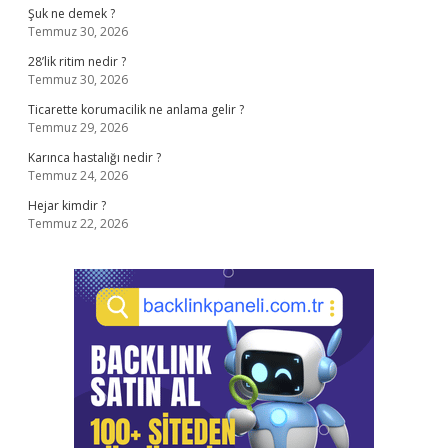
Şuk ne demek ?
Temmuz 30, 2026
28’lik ritim nedir ?
Temmuz 30, 2026
Ticarette korumacilik ne anlama gelir ?
Temmuz 29, 2026
Karınca hastalığı nedir ?
Temmuz 24, 2026
Hejar kimdir ?
Temmuz 22, 2026