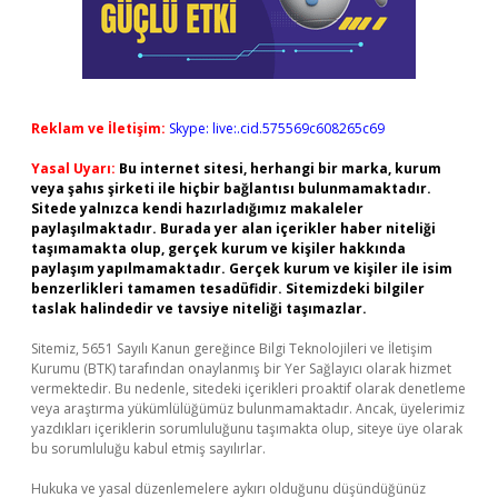
Reklam ve İletişim:
Skype: live:.cid.575569c608265c69
Yasal Uyarı:
Bu internet sitesi, herhangi bir marka, kurum
veya şahıs şirketi ile hiçbir bağlantısı bulunmamaktadır.
Sitede yalnızca kendi hazırladığımız makaleler
paylaşılmaktadır. Burada yer alan içerikler haber niteliği
taşımamakta olup, gerçek kurum ve kişiler hakkında
paylaşım yapılmamaktadır. Gerçek kurum ve kişiler ile isim
benzerlikleri tamamen tesadüfidir. Sitemizdeki bilgiler
taslak halindedir ve tavsiye niteliği taşımazlar.
Sitemiz, 5651 Sayılı Kanun gereğince Bilgi Teknolojileri ve İletişim
Kurumu (BTK) tarafından onaylanmış bir Yer Sağlayıcı olarak hizmet
vermektedir. Bu nedenle, sitedeki içerikleri proaktif olarak denetleme
veya araştırma yükümlülüğümüz bulunmamaktadır. Ancak, üyelerimiz
yazdıkları içeriklerin sorumluluğunu taşımakta olup, siteye üye olarak
bu sorumluluğu kabul etmiş sayılırlar.
Hukuka ve yasal düzenlemelere aykırı olduğunu düşündüğünüz