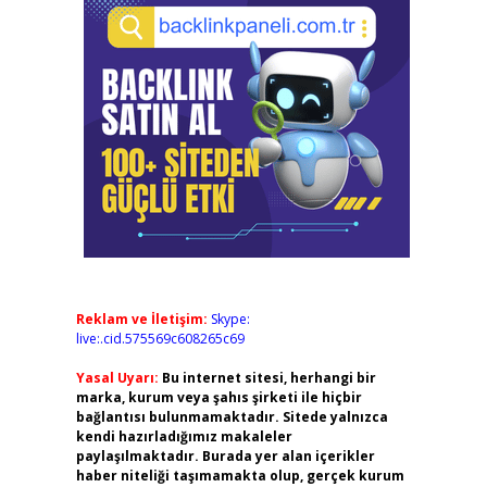
Reklam ve İletişim:
Skype:
live:.cid.575569c608265c69
Yasal Uyarı:
Bu internet sitesi, herhangi bir
marka, kurum veya şahıs şirketi ile hiçbir
bağlantısı bulunmamaktadır. Sitede yalnızca
kendi hazırladığımız makaleler
paylaşılmaktadır. Burada yer alan içerikler
haber niteliği taşımamakta olup, gerçek kurum