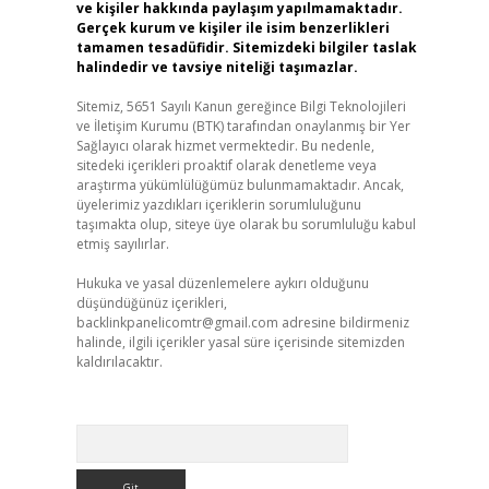
ve kişiler hakkında paylaşım yapılmamaktadır.
Gerçek kurum ve kişiler ile isim benzerlikleri
tamamen tesadüfidir. Sitemizdeki bilgiler taslak
halindedir ve tavsiye niteliği taşımazlar.
Sitemiz, 5651 Sayılı Kanun gereğince Bilgi Teknolojileri
ve İletişim Kurumu (BTK) tarafından onaylanmış bir Yer
Sağlayıcı olarak hizmet vermektedir. Bu nedenle,
sitedeki içerikleri proaktif olarak denetleme veya
araştırma yükümlülüğümüz bulunmamaktadır. Ancak,
üyelerimiz yazdıkları içeriklerin sorumluluğunu
taşımakta olup, siteye üye olarak bu sorumluluğu kabul
etmiş sayılırlar.
Hukuka ve yasal düzenlemelere aykırı olduğunu
düşündüğünüz içerikleri,
backlinkpanelicomtr@gmail.com
adresine bildirmeniz
halinde, ilgili içerikler yasal süre içerisinde sitemizden
kaldırılacaktır.
Arama